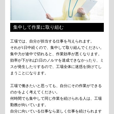
集中して作業に取り組む
工場では、自分が担当する仕事を与えられます。
それが1日中続くので、集中して取り組んでください。
集中力が途中で切れると、作業効率が悪くなります。
効率が下がれば1日のノルマを達成できなかったり、ミ
スが発生したりするので、工場全体に迷惑を掛けてし
まうことになります。
工場で働きたいと思っても、自分にその作業ができる
のかをよく考えてください。
何時間でも集中して同じ作業を続けられる人は、工場
勤務が向いています。
自分に向いている仕事なら楽しく仕事を続けられます