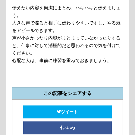
伝えたい内容を簡潔にまとめ、ハキハキと伝えましょ
う。
大きな声で喋ると相手に伝わりやすいですし、やる気
をアピールできます。
声が小さかったり内容がまとまっていなかったりする
と、仕事に対して消極的だと思われるので気を付けて
ください。
心配な人は、事前に練習を重ねておきましょう。
この記事をシェアする
ツイート
いいね