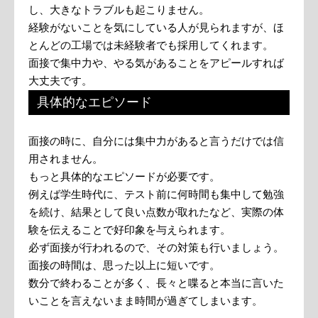
し、大きなトラブルも起こりません。
経験がないことを気にしている人が見られますが、ほ
とんどの工場では未経験者でも採用してくれます。
面接で集中力や、やる気があることをアピールすれば
大丈夫です。
具体的なエピソード
面接の時に、自分には集中力があると言うだけでは信
用されません。
もっと具体的なエピソードが必要です。
例えば学生時代に、テスト前に何時間も集中して勉強
を続け、結果として良い点数が取れたなど、実際の体
験を伝えることで好印象を与えられます。
必ず面接が行われるので、その対策も行いましょう。
面接の時間は、思った以上に短いです。
数分で終わることが多く、長々と喋ると本当に言いた
いことを言えないまま時間が過ぎてしまいます。