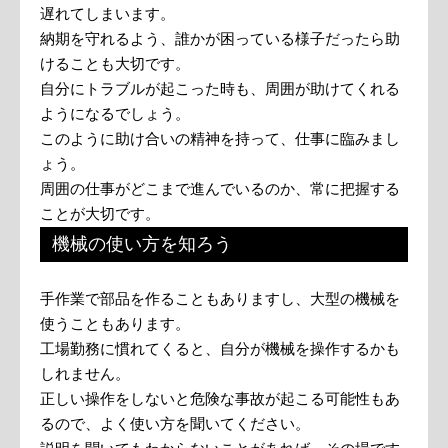
遅れてしまいます。
納期を守れるよう、誰かが困っている様子だったら助
けることも大切です。
自分にトラブルが起こった時も、周囲が助けてくれる
ようになるでしょう。
このように助け合いの精神を持って、仕事に臨みまし
ょう。
周囲の仕事がどこまで進んでいるのか、常に把握する
ことが大切です。
機械の使い方を知ろう
手作業で部品を作ることもありますし、大型の機械を
使うこともあります。
工場勤務に慣れてくると、自分が機械を操作するかも
しれません。
正しい操作をしないと危険な事故が起こる可能性もあ
るので、よく使い方を聞いてください。