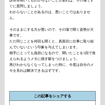
説明を聞いてもわからないことがあれば、その場です
ぐに質問しましょう。
わからないことがあるのは、悪いことではありませ
ん。
そのままにする方が悪いので、その場で聞く姿勢が大
事です。
ただ同じことを何回も聞くと、真面目に仕事に取り組
んでいないという印象を与えてしまいます。
相手にとっても負担になるので、聞いたことを1回で覚
えられるようメモに残す癖をつけましょう。
再びわからなくなってしまった時に、今度は自分のメ
モを見れば解決できるはずです。
この記事をシェアする