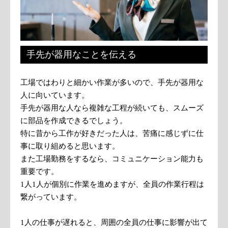
手先が器用なことを伝える
工場ではわりと細かい作業が多いので、手先が器用な
人に向いています。
手先が器用な人なら複雑な工程が続いても、スムーズ
に部品を作成できるでしょう。
特に昔から工作が好きだった人は、苦痛に感じずに仕
事に取り組めると思います。
また工場勤務をするなら、コミュニケーション能力も
重要です。
1人1人が個別に作業を進めますが、全員の作業行程は
繋がっています。
1人の仕事が遅れると、周囲の全員の仕事に影響が出て